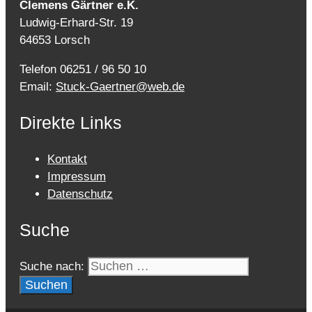
Clemens Gärtner e.K.
Ludwig-Erhard-Str. 19
64653 Lorsch
Telefon 06251 / 96 50 10
Email:
Stuck-Gaertner@web.de
Direkte Links
Kontakt
Impressum
Datenschutz
Suche
Suche nach: