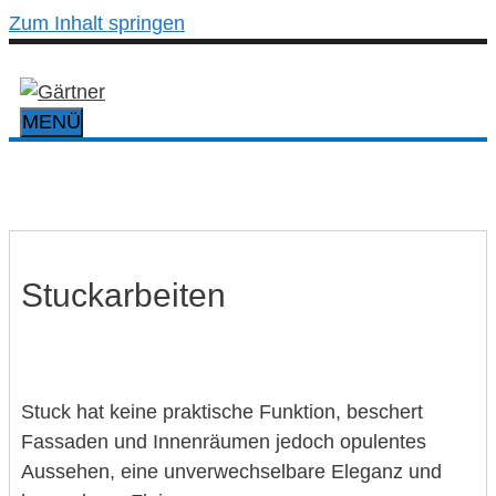
Zum Inhalt springen
MENÜ
Stuckarbeiten
Stuck hat keine praktische Funktion, beschert
Fassaden und Innenräumen jedoch opulentes
Aussehen, eine unverwechselbare Eleganz und