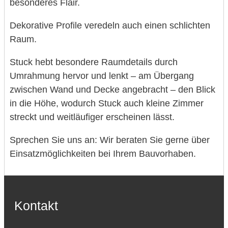
besonderes Flair.
Dekorative Profile veredeln auch einen schlichten
Raum.
Stuck hebt besondere Raumdetails durch
Umrahmung hervor und lenkt – am Übergang
zwischen Wand und Decke angebracht – den Blick
in die Höhe, wodurch Stuck auch kleine Zimmer
streckt und weitläufiger erscheinen lässt.
Sprechen Sie uns an: Wir beraten Sie gerne über
Einsatzmöglichkeiten bei Ihrem Bauvorhaben.
Kontakt